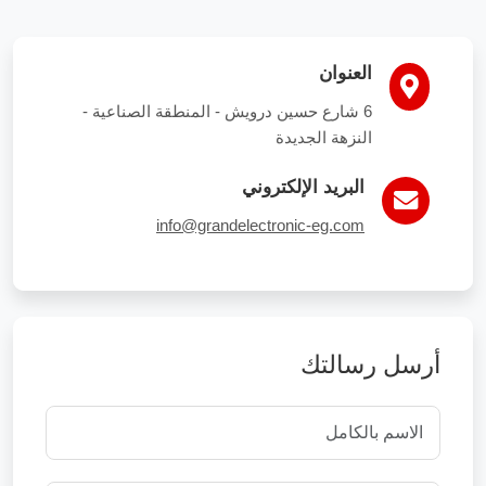
العنوان
6 شارع حسين درويش - المنطقة الصناعية -
النزهة الجديدة
البريد الإلكتروني
info@grandelectronic-eg.com
أرسل رسالتك