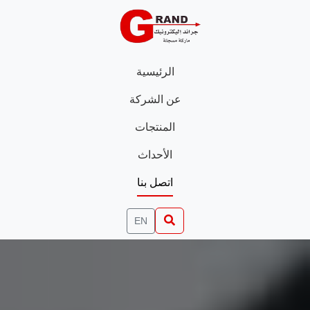
الرئيسية
عن الشركة
المنتجات
الأحداث
اتصل بنا
EN