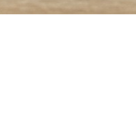
اتصل بنا
نحن في خدمتك
اتصل بنا
روابط سريعة
منتجاتنا