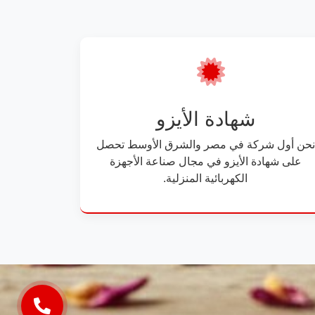
شهادة الأيزو
نحن أول شركة في مصر والشرق الأوسط تحصل
على شهادة الأيزو في مجال صناعة الأجهزة
الكهربائية المنزلية.