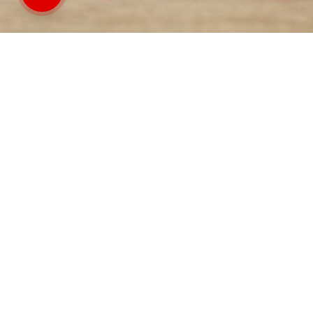
اتصل بنا