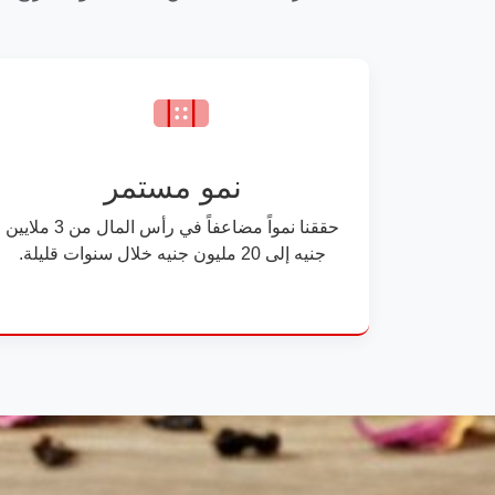
نمو مستمر
حققنا نمواً مضاعفاً في رأس المال من 3 ملايين
جنيه إلى 20 مليون جنيه خلال سنوات قليلة.