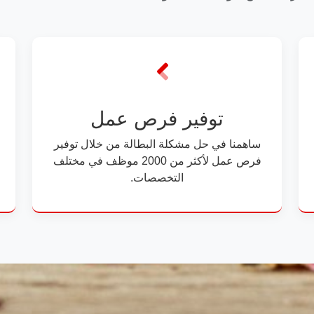
توفير فرص عمل
ساهمنا في حل مشكلة البطالة من خلال توفير
فرص عمل لأكثر من 2000 موظف في مختلف
التخصصات.