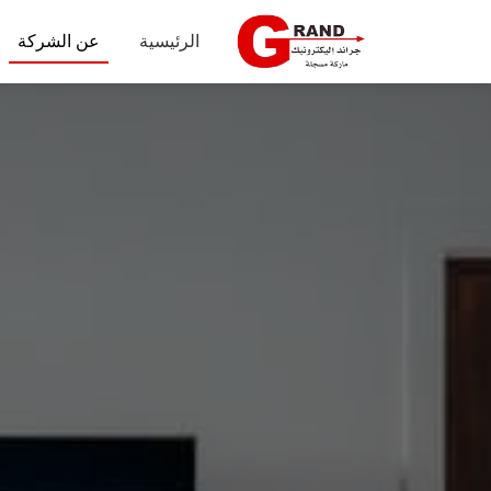
الرئيسية
عن الشركة