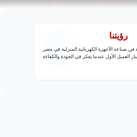
رؤيتنا
 في صناعة الأجهزة الكهربائية المنزلية في مصر
ر العميل الأول عندما يفكر في الجودة والكفاءة