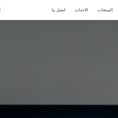
المنتجات
الاحداث
اتصل بنا