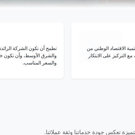
مية الاقتصاد الوطني من
نطمح أن نكون الشركة الرائدة
مع التركيز على الابتكار
والشرق الأوسط، وأن نكون خيا
والسعر المناسب.
يزة تعكس جودة خدماتنا وثقة عملائنا.