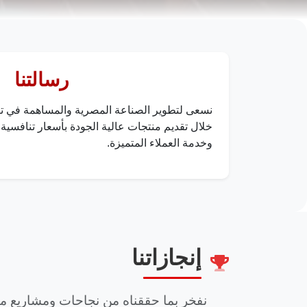
رسالتنا
نسعى لتطوير الصناعة المصرية والمساهمة في تن
خلال تقديم منتجات عالية الجودة بأسعار تنافسية، 
وخدمة العملاء المتميزة.
إنجازاتنا
نفخر بما حققناه من نجاحات ومشاريع متم