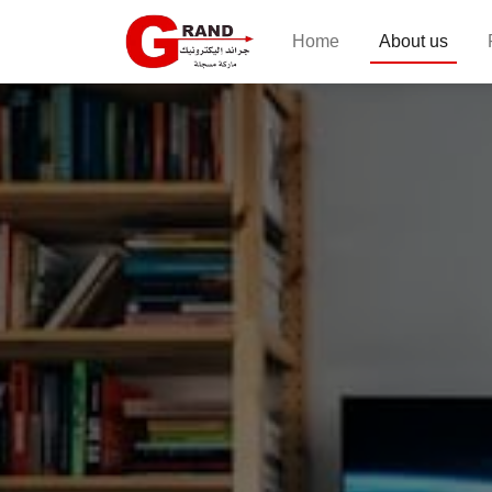
Home
About us