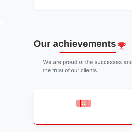
Our achievements
We are proud of the successes and 
the trust of our clients.