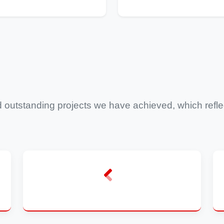
outstanding projects we have achieved, which reflect