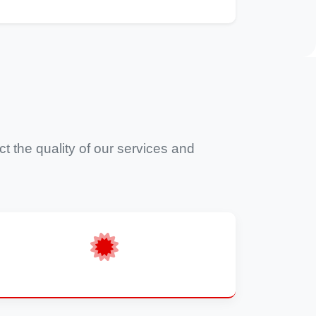
 the quality of our services and